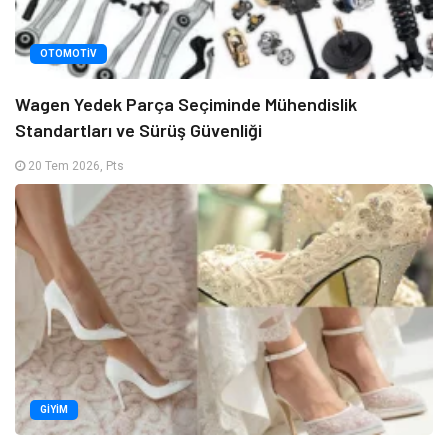
OTOMOTIV
Wagen Yedek Parça Seçiminde Mühendislik
Standartları ve Sürüş Güvenliği
20 Tem 2026, Pts
GIYIM