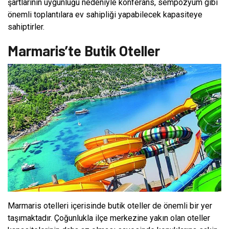
şartlarının uygunluğu nedeniyle konferans, sempozyum gibi
önemli toplantılara ev sahipliği yapabilecek kapasiteye
sahiptirler.
Marmaris’te Butik Oteller
Marmaris otelleri içerisinde butik oteller de önemli bir yer
taşımaktadır. Çoğunlukla ilçe merkezine yakın olan oteller