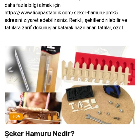
daha fazla bilgi almak için
https://www.lisapastacilik.com/seker-hamuru-pmk5
adresini ziyaret edebilirsiniz. Renkli, şekillendirilebilir ve
tatlılara zarif dokunuşlar katarak hazırlanan tatlılar, özel...
GIDA
Şeker Hamuru Nedir?