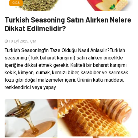
GIDA
Turkish Seasoning Satın Alırken Nelere
Dikkat Edilmelidir?
10 Eyl 2025, Çar
Turkish Seasoning'in Taze Olduğu Nasıl Anlaşılır?Turkish
seasoning (Türk baharat karışımı) satın alırken öncelikle
içeriğine dikkat etmek gerekir. Kaliteli bir baharat karışımı
kekik, kimyon, sumak, kırmızı biber, karabiber ve sarımsak
tozu gibi doğal malzemeler içerir. Ürünün katkı maddesi,
renklendirici veya yapay...