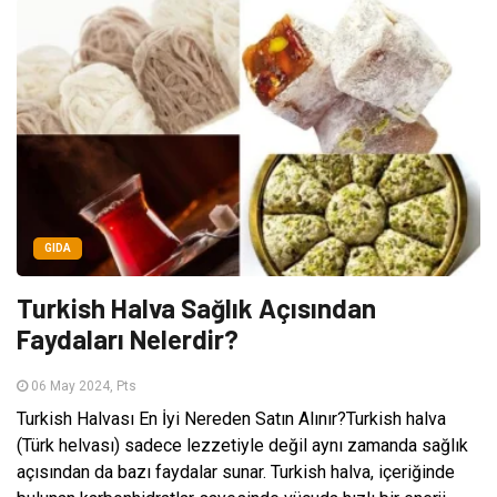
GIDA
Turkish Halva Sağlık Açısından
Faydaları Nelerdir?
06 May 2024, Pts
Turkish Halvası En İyi Nereden Satın Alınır?Turkish halva
(Türk helvası) sadece lezzetiyle değil aynı zamanda sağlık
açısından da bazı faydalar sunar. Turkish halva, içeriğinde