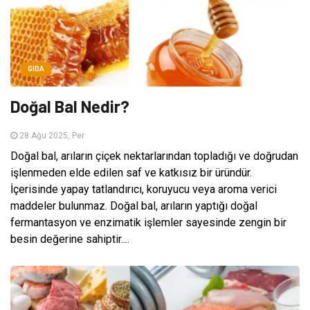
GIDA
Doğal Bal Nedir?
28 Ağu 2025, Per
Doğal bal, arıların çiçek nektarlarından topladığı ve doğrudan
işlenmeden elde edilen saf ve katkısız bir üründür.
İçerisinde yapay tatlandırıcı, koruyucu veya aroma verici
maddeler bulunmaz. Doğal bal, arıların yaptığı doğal
fermantasyon ve enzimatik işlemler sayesinde zengin bir
besin değerine sahiptir....