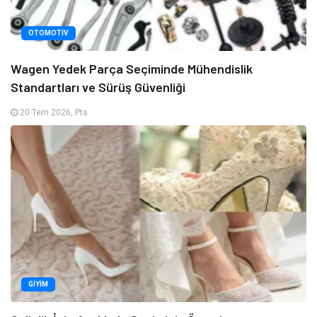
OTOMOTIV
Wagen Yedek Parça Seçiminde Mühendislik
Standartları ve Sürüş Güvenliği
20 Tem 2026, Pts
GIYIM