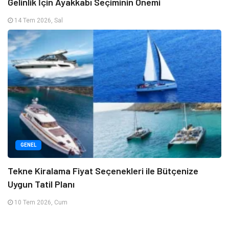
Gelinlik İçin Ayakkabı Seçiminin Önemi
14 Tem 2026, Sal
GENEL
Tekne Kiralama Fiyat Seçenekleri ile Bütçenize
Uygun Tatil Planı
10 Tem 2026, Cum