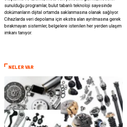
sunulduğu programlar, bulut tabanlı teknoloji sayesinde
dokümanların dijital ortamda saklanmasına olanak sağlıyor.
Cihazlarda veri depolama için ekstra alan ayrılmasına gerek
bırakmayan sistemler, belgelere istenilen her yerden ulaşım
imkanı tanıyor.
NELER VAR