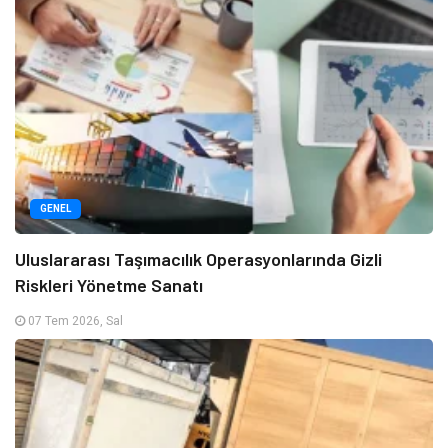
GENEL
Uluslararası Taşımacılık Operasyonlarında Gizli
Riskleri Yönetme Sanatı
07 Tem 2026, Sal