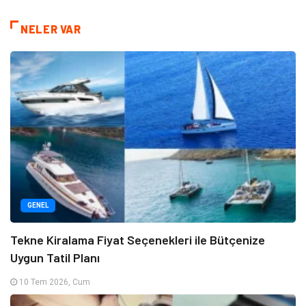
NELER VAR
GENEL
Tekne Kiralama Fiyat Seçenekleri ile Bütçenize
Uygun Tatil Planı
10 Tem 2026, Cum