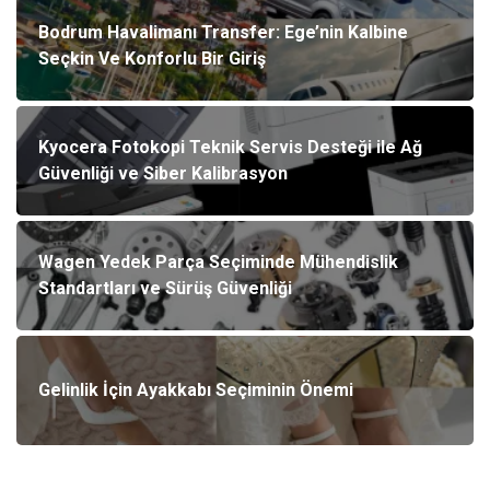
Bodrum Havalimanı Transfer: Ege’nin Kalbine
Seçkin Ve Konforlu Bir Giriş
Kyocera Fotokopi Teknik Servis Desteği ile Ağ
Güvenliği ve Siber Kalibrasyon
Wagen Yedek Parça Seçiminde Mühendislik
Standartları ve Sürüş Güvenliği
Gelinlik İçin Ayakkabı Seçiminin Önemi