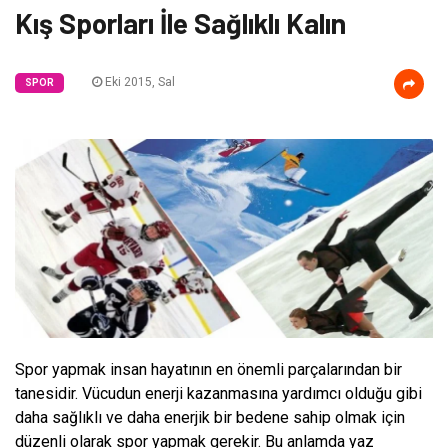
Kış Sporları İle Sağlıklı Kalın
Eki 2015, Sal
SPOR
Spor yapmak insan hayatının en önemli parçalarından bir
tanesidir. Vücudun enerji kazanmasına yardımcı olduğu gibi
daha sağlıklı ve daha enerjik bir bedene sahip olmak için
düzenli olarak spor yapmak gerekir. Bu anlamda yaz