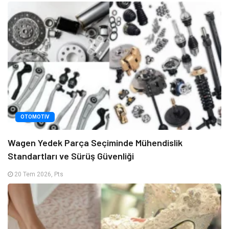
OTOMOTIV
Wagen Yedek Parça Seçiminde Mühendislik
Standartları ve Sürüş Güvenliği
20 Tem 2026, Pts