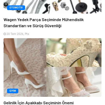
OTOMOTIV
Wagen Yedek Parça Seçiminde Mühendislik
Standartları ve Sürüş Güvenliği
20 Tem 2026, Pts
GIYIM
Gelinlik İçin Ayakkabı Seçiminin Önemi