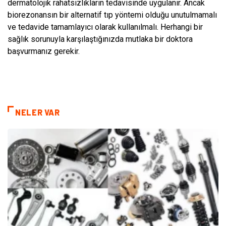
dermatolojik rahatsızlıkların tedavisinde uygulanır. Ancak
biorezonansın bir alternatif tıp yöntemi olduğu unutulmamalı
ve tedavide tamamlayıcı olarak kullanılmalı. Herhangi bir
sağlık sorunuyla karşılaştığınızda mutlaka bir doktora
başvurmanız gerekir.
NELER VAR