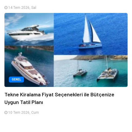
14 Tem 2026, Sal
GENEL
Tekne Kiralama Fiyat Seçenekleri ile Bütçenize
Uygun Tatil Planı
10 Tem 2026, Cum