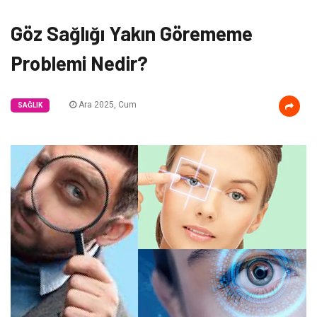
Göz Sağlığı Yakın Görememe
Problemi Nedir?
Ara 2025, Cum
SAĞLIK