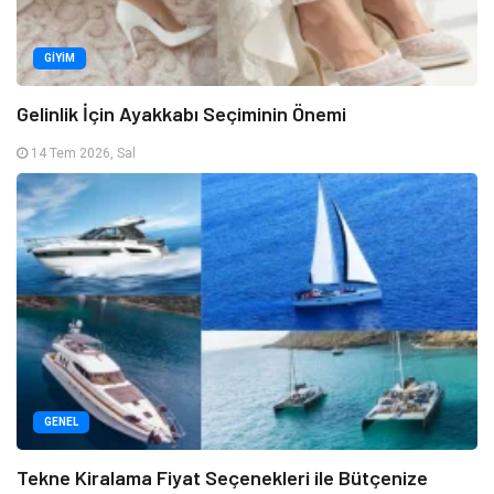
GIYIM
Gelinlik İçin Ayakkabı Seçiminin Önemi
14 Tem 2026, Sal
GENEL
Tekne Kiralama Fiyat Seçenekleri ile Bütçenize