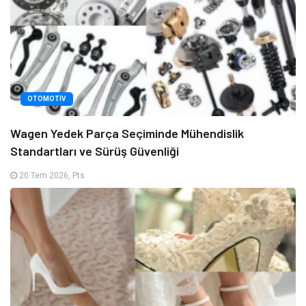
OTOMOTIV
Wagen Yedek Parça Seçiminde Mühendislik
Standartları ve Sürüş Güvenliği
20 Tem 2026, Pts