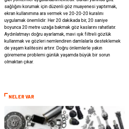
sağlığını korumak için düzenli göz muayenesi yaptırmak,
ekran kullanımına ara vermek ve 20-20-20 kuralını
uygulamak önemlidir: Her 20 dakikada bir, 20 saniye
boyunca 20 metre uzağa bakmak göz kaslarını rahatlatır.
Aydınlatmayı doğru ayarlamak, mavi ışık filtreli gözlük
kullanmak ve gözleri nemlendiren damlalarla desteklemek
de yaşam kalitesini artırır. Doğru önlemlerle yakın
görememe problemi günlük yaşamda büyük bir sorun
olmaktan çıkar.
NELER VAR