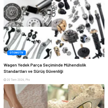
OTOMOTIV
Wagen Yedek Parça Seçiminde Mühendislik
Standartları ve Sürüş Güvenliği
20 Tem 2026, Pts