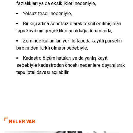
fazlalıkları ya da eksiklikleri nedeniyle,
Yolsuz tescil nedeniyle,
Bir kişi adına senetsiz olarak tescil edilmiş olan
tapu kaydının gerçeklik dışı olduğu durumlarda,
Zeminde kullanılan yer ile tapuda kayıtlı parselin
birbirinden farklı olması sebebiyle,
Kadastro ölçüm hataları ya da yanlış kayıt
sebebiyle kadastrodan önceki nedenlere dayanılarak
tapu iptal davası açılabilir.
NELER VAR