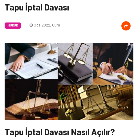
Tapu İptal Davası
Oca 2022, Cum
HUKUK
Tapu İptal Davası Nasıl Açılır?