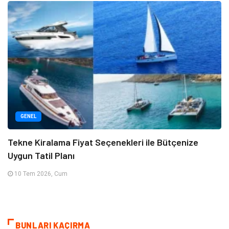
GENEL
Tekne Kiralama Fiyat Seçenekleri ile Bütçenize
Uygun Tatil Planı
10 Tem 2026, Cum
BUNLARI KAÇIRMA