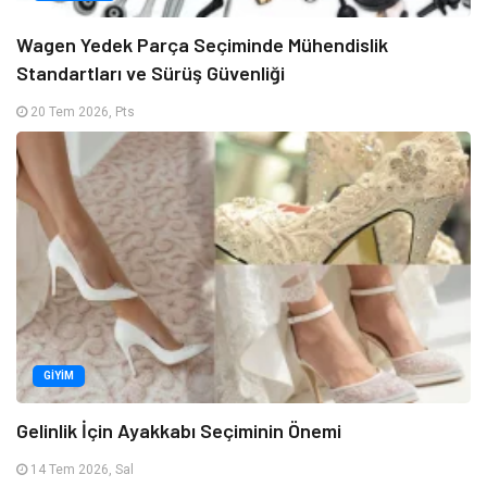
Wagen Yedek Parça Seçiminde Mühendislik
Standartları ve Sürüş Güvenliği
20 Tem 2026, Pts
GIYIM
Gelinlik İçin Ayakkabı Seçiminin Önemi
14 Tem 2026, Sal