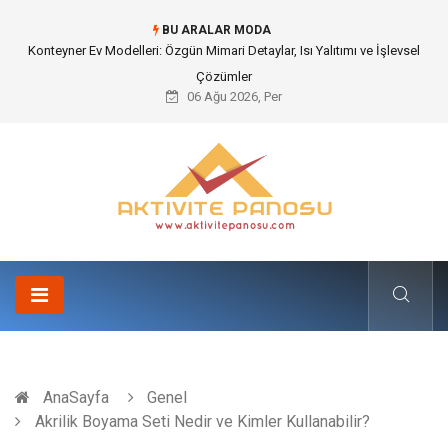
BU ARALAR MODA
Konteyner Ev Modelleri: Özgün Mimari Detaylar, Isı Yalıtımı ve İşlevsel
Çözümler
06 Ağu 2026, Per
AnaSayfa
Genel
Akrilik Boyama Seti Nedir ve Kimler Kullanabilir?