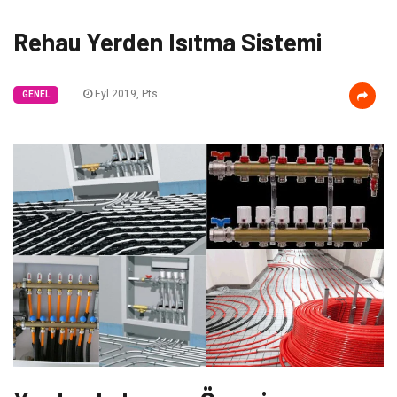
Rehau Yerden Isıtma Sistemi
Eyl 2019, Pts
GENEL