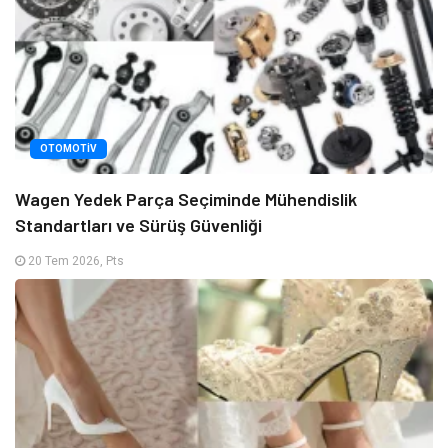
OTOMOTIV
Wagen Yedek Parça Seçiminde Mühendislik
Standartları ve Sürüş Güvenliği
20 Tem 2026, Pts