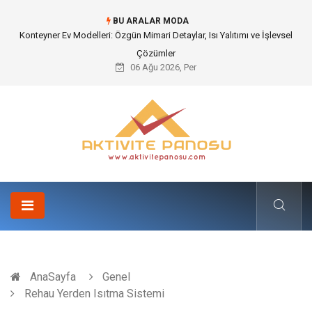
BU ARALAR MODA
Konteyner Ev Modelleri: Özgün Mimari Detaylar, Isı Yalıtımı ve İşlevsel
Çözümler
06 Ağu 2026, Per
AnaSayfa
Genel
Rehau Yerden Isıtma Sistemi