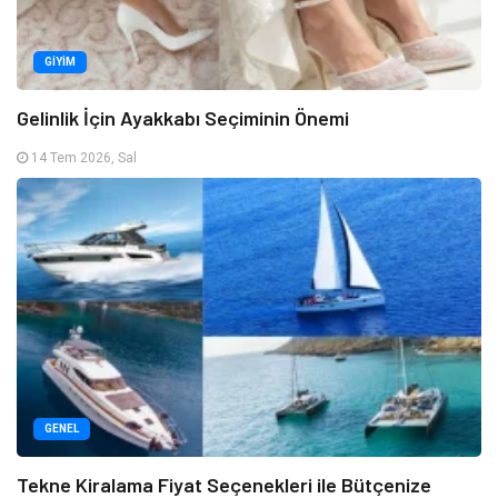
GIYIM
Gelinlik İçin Ayakkabı Seçiminin Önemi
14 Tem 2026, Sal
GENEL
Tekne Kiralama Fiyat Seçenekleri ile Bütçenize