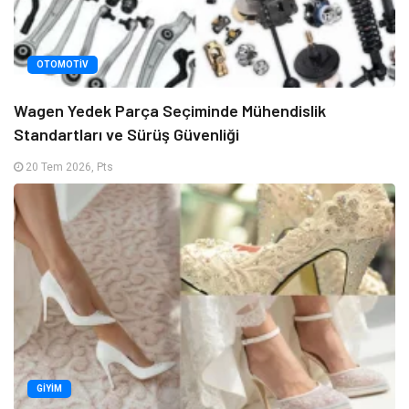
OTOMOTIV
Wagen Yedek Parça Seçiminde Mühendislik
Standartları ve Sürüş Güvenliği
20 Tem 2026, Pts
GIYIM