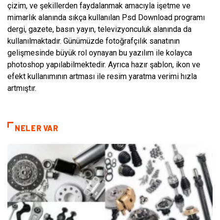
çizim, ve şekillerden faydalanmak amacıyla işetme ve
mimarlık alanında sıkça kullanılan Psd Download programı
dergi, gazete, basın yayın, televizyonculuk alanında da
kullanılmaktadır. Günümüzde fotoğrafçılık sanatının
gelişmesinde büyük rol oynayan bu yazılım ile kolayca
photoshop yapılabilmektedir. Ayrıca hazır şablon, ikon ve
efekt kullanımının artması ile resim yaratma verimi hızla
artmıştır.
NELER VAR