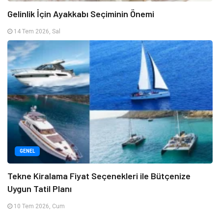
Gelinlik İçin Ayakkabı Seçiminin Önemi
14 Tem 2026, Sal
GENEL
Tekne Kiralama Fiyat Seçenekleri ile Bütçenize
Uygun Tatil Planı
10 Tem 2026, Cum