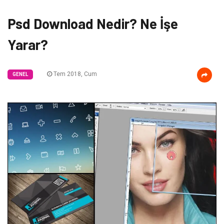
Psd Download Nedir? Ne İşe
Yarar?
Tem 2018, Cum
GENEL