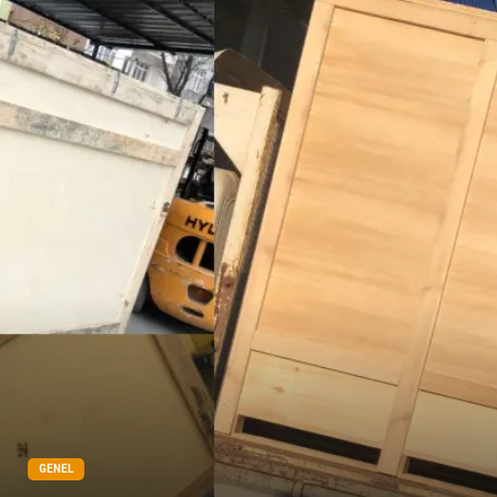
GENEL