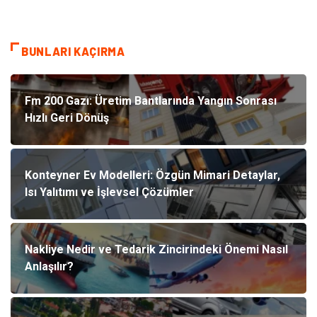
BUNLARI KAÇIRMA
Fm 200 Gazı: Üretim Bantlarında Yangın Sonrası
Hızlı Geri Dönüş
Konteyner Ev Modelleri: Özgün Mimari Detaylar,
Isı Yalıtımı ve İşlevsel Çözümler
Nakliye Nedir ve Tedarik Zincirindeki Önemi Nasıl
Anlaşılır?