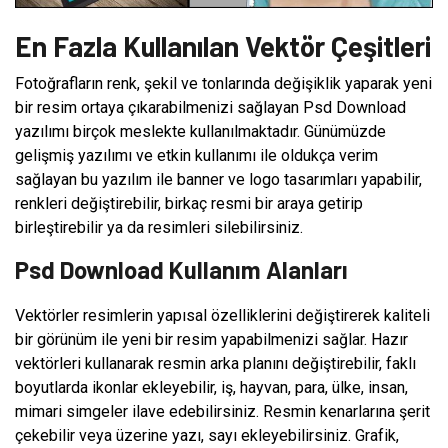
En Fazla Kullanılan Vektör Çeşitleri
Fotoğrafların renk, şekil ve tonlarında değişiklik yaparak yeni
bir resim ortaya çıkarabilmenizi sağlayan Psd Download
yazılımı birçok meslekte kullanılmaktadır. Günümüzde
gelişmiş yazılımı ve etkin kullanımı ile oldukça verim
sağlayan bu yazılım ile banner ve logo tasarımları yapabilir,
renkleri değiştirebilir, birkaç resmi bir araya getirip
birleştirebilir ya da resimleri silebilirsiniz.
Psd Download Kullanım Alanları
Vektörler resimlerin yapısal özelliklerini değiştirerek kaliteli
bir görünüm ile yeni bir resim yapabilmenizi sağlar. Hazır
vektörleri kullanarak resmin arka planını değiştirebilir, faklı
boyutlarda ikonlar ekleyebilir, iş, hayvan, para, ülke, insan,
mimari simgeler ilave edebilirsiniz. Resmin kenarlarına şerit
çekebilir veya üzerine yazı, sayı ekleyebilirsiniz. Grafik,