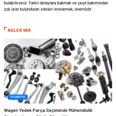
bulabilirsiniz. Farklı detaylara bakmak ve çeşit bakımından
çok ürün bulunduran siteleri incelemek, önemlidir.
NELER VAR
OTOMOTIV
Wagen Yedek Parça Seçiminde Mühendislik