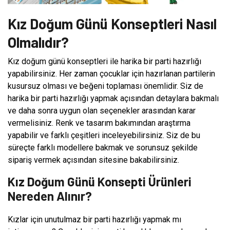
Kız Doğum Günü Konseptleri Nasıl
Olmalıdır?
Kız doğum günü konseptleri ile harika bir parti hazırlığı
yapabilirsiniz. Her zaman çocuklar için hazırlanan partilerin
kusursuz olması ve beğeni toplaması önemlidir. Siz de
harika bir parti hazırlığı yapmak açısından detaylara bakmalı
ve daha sonra uygun olan seçenekler arasından karar
vermelisiniz. Renk ve tasarım bakımından araştırma
yapabilir ve farklı çeşitleri inceleyebilirsiniz. Siz de bu
süreçte farklı modellere bakmak ve sorunsuz şekilde
sipariş vermek açısından sitesine bakabilirsiniz.
Kız Doğum Günü Konsepti Ürünleri
Nereden Alınır?
Kızlar için unutulmaz bir parti hazırlığı yapmak mı