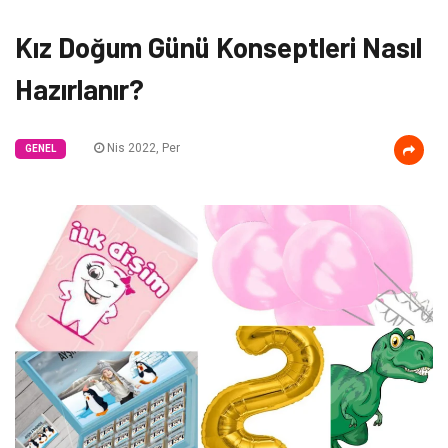
Kız Doğum Günü Konseptleri Nasıl
Hazırlanır?
Nis 2022, Per
GENEL