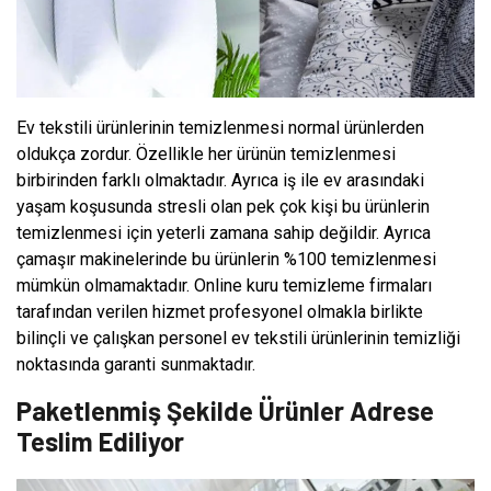
Ev tekstili ürünlerinin temizlenmesi normal ürünlerden
oldukça zordur. Özellikle her ürünün temizlenmesi
birbirinden farklı olmaktadır. Ayrıca iş ile ev arasındaki
yaşam koşusunda stresli olan pek çok kişi bu ürünlerin
temizlenmesi için yeterli zamana sahip değildir. Ayrıca
çamaşır makinelerinde bu ürünlerin %100 temizlenmesi
mümkün olmamaktadır. Online kuru temizleme firmaları
tarafından verilen hizmet profesyonel olmakla birlikte
bilinçli ve çalışkan personel ev tekstili ürünlerinin temizliği
noktasında garanti sunmaktadır.
Paketlenmiş Şekilde Ürünler Adrese
Teslim Ediliyor