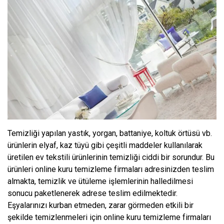
Temizliği yapılan yastık, yorgan, battaniye, koltuk örtüsü vb.
ürünlerin elyaf, kaz tüyü gibi çeşitli maddeler kullanılarak
üretilen ev tekstili ürünlerinin temizliği ciddi bir sorundur. Bu
ürünleri online kuru temizleme firmaları adresinizden teslim
almakta, temizlik ve ütüleme işlemlerinin halledilmesi
sonucu paketlenerek adrese teslim edilmektedir.
Eşyalarınızı kurban etmeden, zarar görmeden etkili bir
şekilde temizlenmeleri için online kuru temizleme firmaları