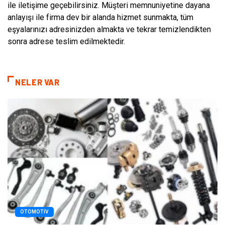
ile iletişime geçebilirsiniz. Müşteri memnuniyetine dayana
anlayışı ile firma dev bir alanda hizmet sunmakta, tüm
eşyalarınızı adresinizden almakta ve tekrar temizlendikten
sonra adrese teslim edilmektedir.
NELER VAR
OTOMOTIV