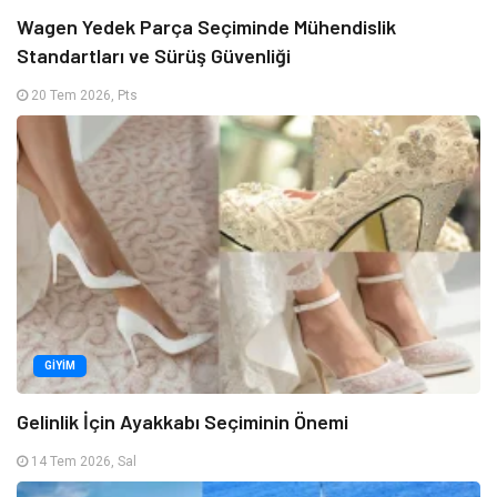
Wagen Yedek Parça Seçiminde Mühendislik
Standartları ve Sürüş Güvenliği
20 Tem 2026, Pts
GIYIM
Gelinlik İçin Ayakkabı Seçiminin Önemi
14 Tem 2026, Sal