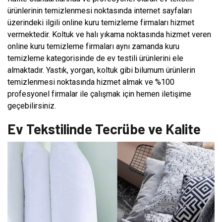
ürünlerinin temizlenmesi noktasında internet sayfaları
üzerindeki ilgili online kuru temizleme firmaları hizmet
vermektedir. Koltuk ve halı yıkama noktasında hizmet veren
online kuru temizleme firmaları aynı zamanda kuru
temizleme kategorisinde de ev testili ürünlerini ele
almaktadır. Yastık, yorgan, koltuk gibi bilumum ürünlerin
temizlenmesi noktasında hizmet almak ve %100
profesyonel firmalar ile çalışmak için hemen iletişime
geçebilirsiniz.
Ev Tekstilinde Tecrübe ve Kalite