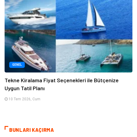
GENEL
Tekne Kiralama Fiyat Seçenekleri ile Bütçenize
Uygun Tatil Planı
10 Tem 2026, Cum
BUNLARI KAÇIRMA