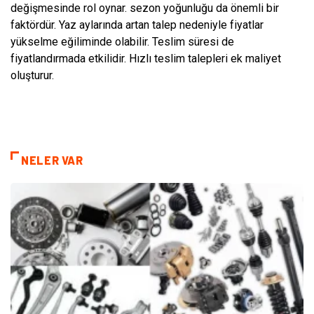
değişmesinde rol oynar. sezon yoğunluğu da önemli bir
faktördür. Yaz aylarında artan talep nedeniyle fiyatlar
yükselme eğiliminde olabilir. Teslim süresi de
fiyatlandırmada etkilidir. Hızlı teslim talepleri ek maliyet
oluşturur.
NELER VAR