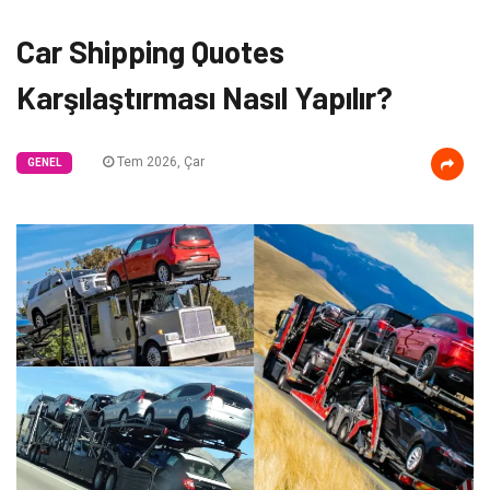
Car Shipping Quotes
Karşılaştırması Nasıl Yapılır?
Tem 2026, Çar
GENEL