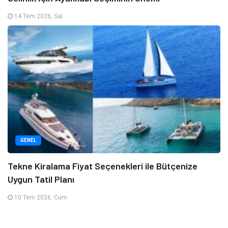
14 Tem 2026, Sal
GENEL
Tekne Kiralama Fiyat Seçenekleri ile Bütçenize
Uygun Tatil Planı
10 Tem 2026, Cum