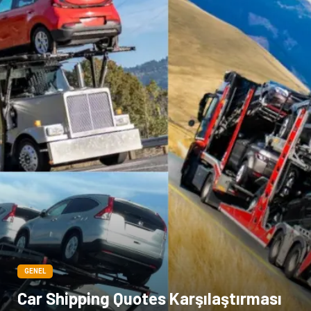
GENEL
Car Shipping Quotes Karşılaştırması