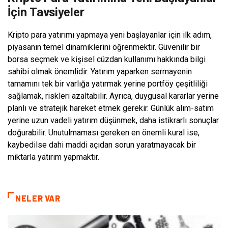
İçin Tavsiyeler
Kripto para yatırımı yapmaya yeni başlayanlar için ilk adım,
piyasanın temel dinamiklerini öğrenmektir. Güvenilir bir
borsa seçmek ve kişisel cüzdan kullanımı hakkında bilgi
sahibi olmak önemlidir. Yatırım yaparken sermayenin
tamamını tek bir varlığa yatırmak yerine portföy çeşitliliği
sağlamak, riskleri azaltabilir. Ayrıca, duygusal kararlar yerine
planlı ve stratejik hareket etmek gerekir. Günlük alım-satım
yerine uzun vadeli yatırım düşünmek, daha istikrarlı sonuçlar
doğurabilir. Unutulmaması gereken en önemli kural ise,
kaybedilse dahi maddi açıdan sorun yaratmayacak bir
miktarla yatırım yapmaktır.
NELER VAR