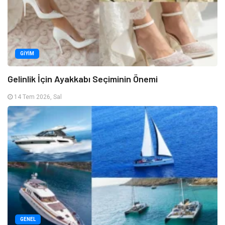
GIYIM
Gelinlik İçin Ayakkabı Seçiminin Önemi
14 Tem 2026, Sal
GENEL