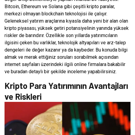
Bitcoin, Ethereum ve Solana gibi çeşitli kripto paralar,
merkezi olmayan blockchain teknolojisi ile çalışır.
Geleneksel yatırım araçlarına kıyasla daha yeni bir alan olan
kripto piyasası, yüksek getiri potansiyelinin yanında yüksek
riskler de barındırır. Özellikle son yıllarda yatırımcıların
ilgisini çeken bu varlıklar, teknolojik altyapıları ve arz-talep
dengeleri ile değer kazanır ya da kaybeder. Bu konuda bilgi
almak ve merak ettiğiniz soruları sorabilmek açısından
internet sayfaları üzerindeki ilgili online firmalara bakabilir
ve buradan detaylı bir şekilde inceleme yapabilirsiniz.
Kripto Para Yatırımının Avantajları
ve Riskleri