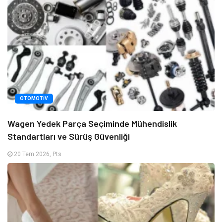
OTOMOTIV
Wagen Yedek Parça Seçiminde Mühendislik
Standartları ve Sürüş Güvenliği
20 Tem 2026, Pts