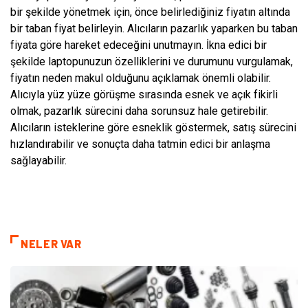
bir şekilde yönetmek için, önce belirlediğiniz fiyatın altında
bir taban fiyat belirleyin. Alıcıların pazarlık yaparken bu taban
fiyata göre hareket edeceğini unutmayın. İkna edici bir
şekilde laptopunuzun özelliklerini ve durumunu vurgulamak,
fiyatın neden makul olduğunu açıklamak önemli olabilir.
Alıcıyla yüz yüze görüşme sırasında esnek ve açık fikirli
olmak, pazarlık sürecini daha sorunsuz hale getirebilir.
Alıcıların isteklerine göre esneklik göstermek, satış sürecini
hızlandırabilir ve sonuçta daha tatmin edici bir anlaşma
sağlayabilir.
NELER VAR