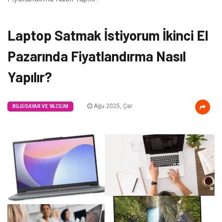
Laptop Satmak İstiyorum İkinci El
Pazarında Fiyatlandırma Nasıl
Yapılır?
Ağu 2025, Çar
BILGISAYAR VE YAZILIM