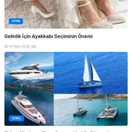
GIYIM
Gelinlik İçin Ayakkabı Seçiminin Önemi
14 Tem 2026, Sal
GENEL