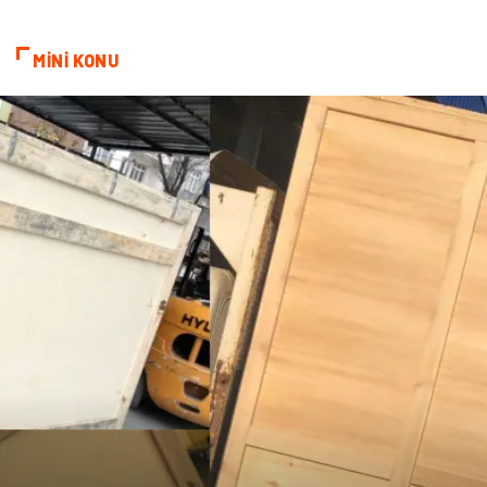
MİNİ KONU