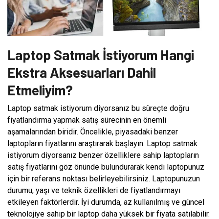
Laptop Satmak İstiyorum Hangi
Ekstra Aksesuarları Dahil
Etmeliyim?
Laptop satmak istiyorum diyorsanız bu süreçte doğru
fiyatlandırma yapmak satış sürecinin en önemli
aşamalarından biridir. Öncelikle, piyasadaki benzer
laptopların fiyatlarını araştırarak başlayın. Laptop satmak
istiyorum diyorsanız benzer özelliklere sahip laptopların
satış fiyatlarını göz önünde bulundurarak kendi laptopunuz
için bir referans noktası belirleyebilirsiniz. Laptopunuzun
durumu, yaşı ve teknik özellikleri de fiyatlandırmayı
etkileyen faktörlerdir. İyi durumda, az kullanılmış ve güncel
teknolojiye sahip bir laptop daha yüksek bir fiyata satılabilir.