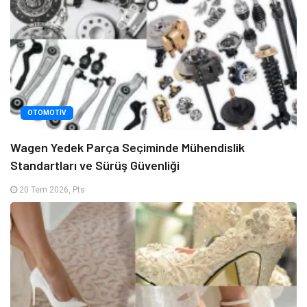
OTOMOTIV
Wagen Yedek Parça Seçiminde Mühendislik
Standartları ve Sürüş Güvenliği
20 Tem 2026, Pts