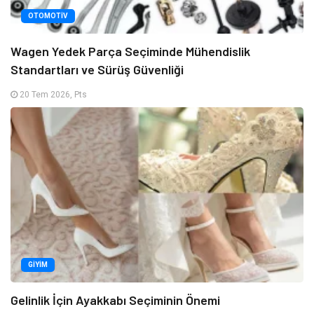
OTOMOTIV
Wagen Yedek Parça Seçiminde Mühendislik
Standartları ve Sürüş Güvenliği
20 Tem 2026, Pts
GIYIM
Gelinlik İçin Ayakkabı Seçiminin Önemi