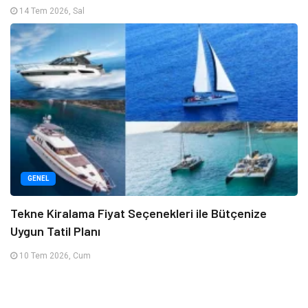
14 Tem 2026, Sal
GENEL
Tekne Kiralama Fiyat Seçenekleri ile Bütçenize
Uygun Tatil Planı
10 Tem 2026, Cum