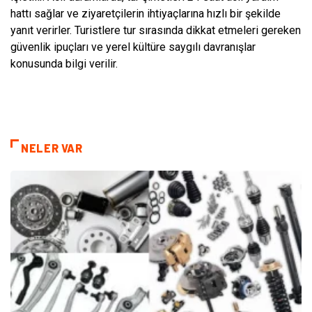
hattı sağlar ve ziyaretçilerin ihtiyaçlarına hızlı bir şekilde
yanıt verirler. Turistlere tur sırasında dikkat etmeleri gereken
güvenlik ipuçları ve yerel kültüre saygılı davranışlar
konusunda bilgi verilir.
NELER VAR