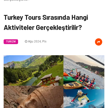
Turkey Tours Sırasında Hangi
Aktiviteler Gerçekleştirilir?
Ağu 2024, Pts
TURIZM