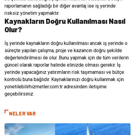
raporlamanın sağladığı bir diğer avantaj ise iş yerinde
risksiz yönetim yapmaktır.
Kaynakların Doğru Kullanılması Nasıl
Olur?
İş yerinde kaynakların doğru kullanılması ancak iş yerinde o
süreçte yapılan çalışma, proje ve kazancın doğru şekilde
değerlendirilmesi ile olur. Bunu yapmak için de tüm verilerin
güncel olarak raporlar halinde elinizde olması gerekir. İş
yerinde yapacağınız yatırımların risk taşımaması ve bütçe
kontrolü buna bağlıdır. Kaynaklarınızı doğru kullanmak için
yonetilebilirhizmetler.com.tr adresinden iletişime
geçebilirsiniz.
NELER VAR