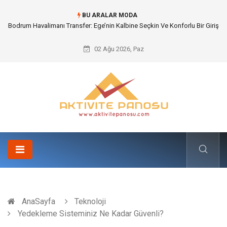
BU ARALAR MODA
Bodrum Havalimanı Transfer: Ege’nin Kalbine Seçkin Ve Konforlu Bir Giriş
02 Ağu 2026, Paz
AnaSayfa
Teknoloji
Yedekleme Sisteminiz Ne Kadar Güvenli?