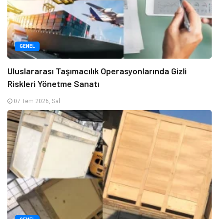
GENEL
Uluslararası Taşımacılık Operasyonlarında Gizli
Riskleri Yönetme Sanatı
07 Tem 2026, Sal