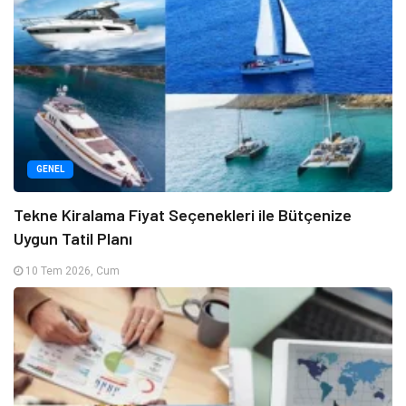
GENEL
Tekne Kiralama Fiyat Seçenekleri ile Bütçenize
Uygun Tatil Planı
10 Tem 2026, Cum