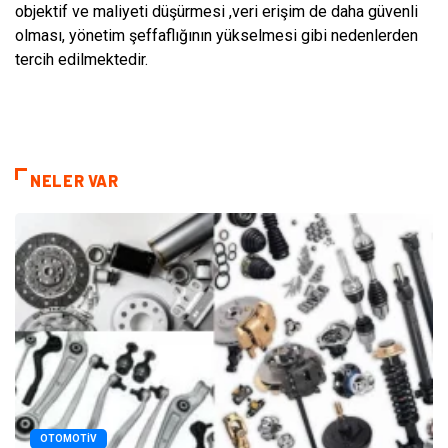
objektif ve maliyeti düşürmesi ,veri erişim de daha güvenli
olması, yönetim şeffaflığının yükselmesi gibi nedenlerden
tercih edilmektedir.
NELER VAR
OTOMOTIV