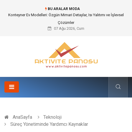
BU ARALAR MODA
Konteyner Ev Modelleri: Özgün Mimari Detaylar, Isı Yalıtımı ve İşlevsel
Çözümler
07 Ağu 2026, Cum
AnaSayfa
Teknoloji
Süreç Yönetiminde Yardımcı Kaynaklar