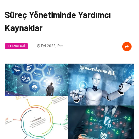
Süreç Yönetiminde Yardımcı
Kaynaklar
Eyl 2023, Per
TEKNOLOJI