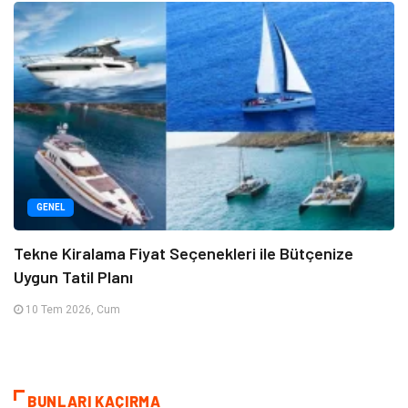
GENEL
Tekne Kiralama Fiyat Seçenekleri ile Bütçenize
Uygun Tatil Planı
10 Tem 2026, Cum
BUNLARI KAÇIRMA