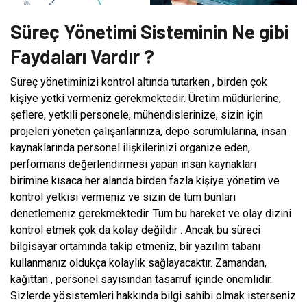
Süreç Yönetimi Sisteminin Ne gibi
Faydaları Vardır ?
Süreç yönetiminizi kontrol altında tutarken , birden çok
kişiye yetki vermeniz gerekmektedir. Üretim müdürlerine,
şeflere, yetkili personele, mühendislerinize, sizin için
projeleri yöneten çalışanlarınıza, depo sorumlularına, insan
kaynaklarında personel ilişkilerinizi organize eden,
performans değerlendirmesi yapan insan kaynakları
birimine kısaca her alanda birden fazla kişiye yönetim ve
kontrol yetkisi vermeniz ve sizin de tüm bunları
denetlemeniz gerekmektedir. Tüm bu hareket ve olay dizini
kontrol etmek çok da kolay değildir . Ancak bu süreci
bilgisayar ortamında takip etmeniz, bir yazılım tabanı
kullanmanız oldukça kolaylık sağlayacaktır. Zamandan,
kağıttan , personel sayısından tasarruf içinde önemlidir.
Sizlerde yösistemleri hakkında bilgi sahibi olmak isterseniz