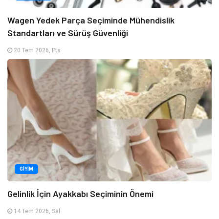
Wagen Yedek Parça Seçiminde Mühendislik
Standartları ve Sürüş Güvenliği
20 Tem 2026, Pts
GIYIM
Gelinlik İçin Ayakkabı Seçiminin Önemi
14 Tem 2026, Sal