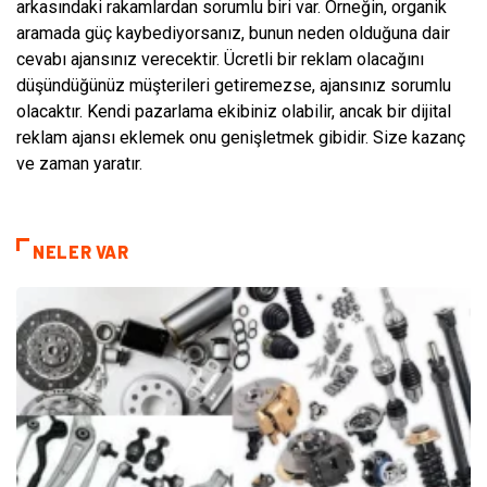
arkasındaki rakamlardan sorumlu biri var. Örneğin, organik
aramada güç kaybediyorsanız, bunun neden olduğuna dair
cevabı ajansınız verecektir. Ücretli bir reklam olacağını
düşündüğünüz müşterileri getiremezse, ajansınız sorumlu
olacaktır. Kendi pazarlama ekibiniz olabilir, ancak bir dijital
reklam ajansı eklemek onu genişletmek gibidir. Size kazanç
ve zaman yaratır.
NELER VAR