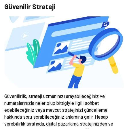
Güvenilir Strateji
Güvenilirlik, strateji uzmanınızı arayabileceğiniz ve
numaralarınızla neler olup bittiğiyle ilgili sohbet
edebileceğiniz veya mevcut stratejinizi güncelleme
hakkında soru sorabileceğiniz anlamına gelir. Hesap
verebilirlik tarafında, dijital pazarlama stratejinizden ve