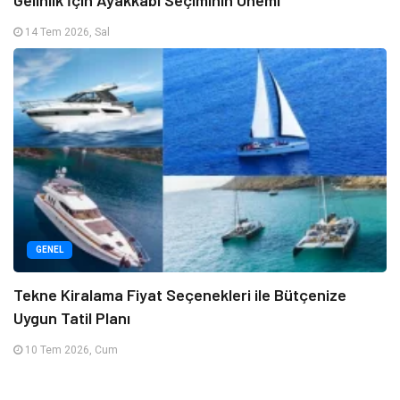
14 Tem 2026, Sal
GENEL
Tekne Kiralama Fiyat Seçenekleri ile Bütçenize
Uygun Tatil Planı
10 Tem 2026, Cum