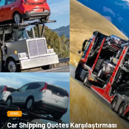
GENEL
Car Shipping Quotes Karşılaştırması