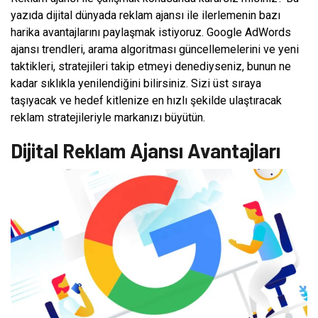
yazıda dijital dünyada reklam ajansı ile ilerlemenin bazı
harika avantajlarını paylaşmak istiyoruz. Google AdWords
ajansı trendleri, arama algoritması güncellemelerini ve yeni
taktikleri, stratejileri takip etmeyi denediyseniz, bunun ne
kadar sıklıkla yenilendiğini bilirsiniz. Sizi üst sıraya
taşıyacak ve hedef kitlenize en hızlı şekilde ulaştıracak
reklam stratejileriyle markanızı büyütün.
Dijital Reklam Ajansı Avantajları