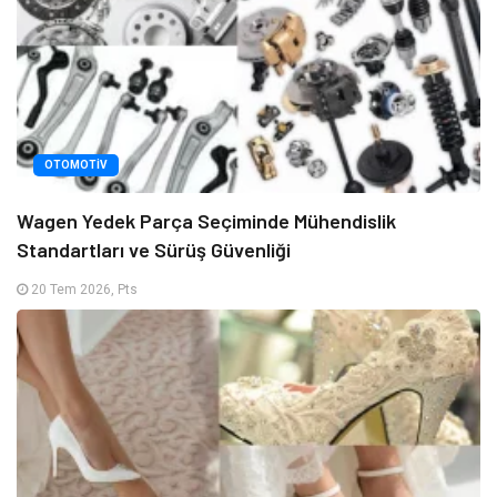
OTOMOTIV
Wagen Yedek Parça Seçiminde Mühendislik
Standartları ve Sürüş Güvenliği
20 Tem 2026, Pts