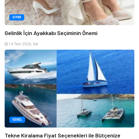
GIYIM
Gelinlik İçin Ayakkabı Seçiminin Önemi
14 Tem 2026, Sal
GENEL
Tekne Kiralama Fiyat Seçenekleri ile Bütçenize