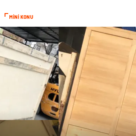
MİNİ KONU