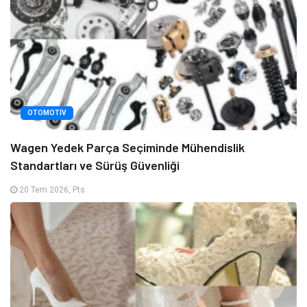
OTOMOTIV
Wagen Yedek Parça Seçiminde Mühendislik
Standartları ve Sürüş Güvenliği
20 Tem 2026, Pts