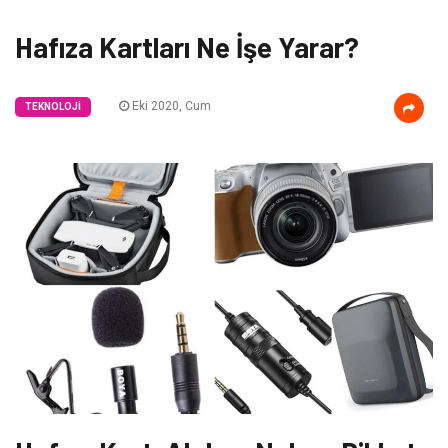
Hafıza Kartları Ne İşe Yarar?
Eki 2020, Cum
TEKNOLOJI