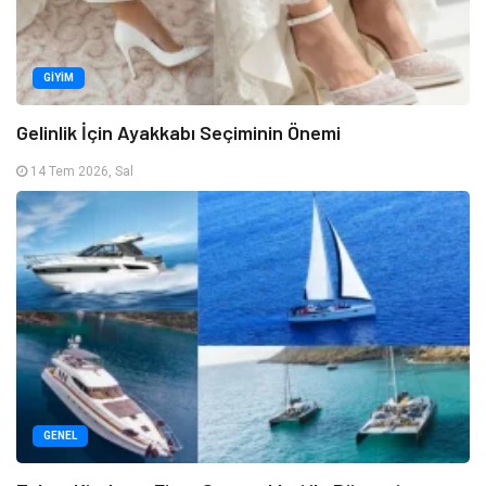
GIYIM
Gelinlik İçin Ayakkabı Seçiminin Önemi
14 Tem 2026, Sal
GENEL