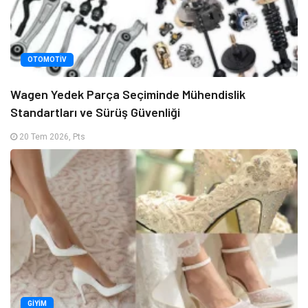
OTOMOTIV
Wagen Yedek Parça Seçiminde Mühendislik
Standartları ve Sürüş Güvenliği
20 Tem 2026, Pts
GIYIM