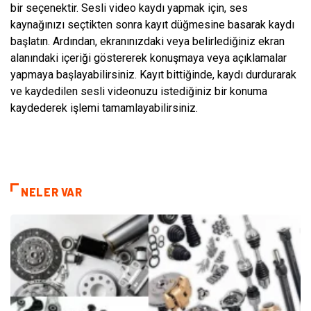
bir seçenektir. Sesli video kaydı yapmak için, ses
kaynağınızı seçtikten sonra kayıt düğmesine basarak kaydı
başlatın. Ardından, ekranınızdaki veya belirlediğiniz ekran
alanındaki içeriği göstererek konuşmaya veya açıklamalar
yapmaya başlayabilirsiniz. Kayıt bittiğinde, kaydı durdurarak
ve kaydedilen sesli videonuzu istediğiniz bir konuma
kaydederek işlemi tamamlayabilirsiniz.
NELER VAR