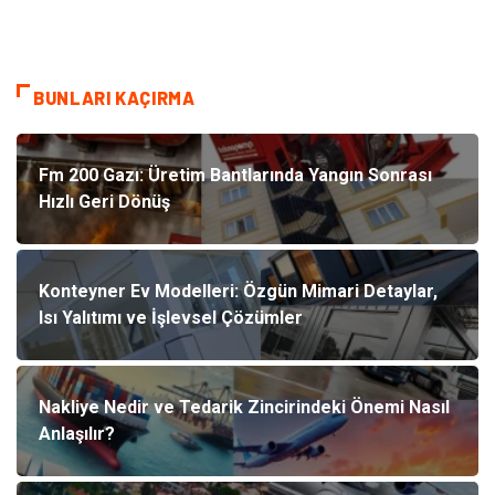
BUNLARI KAÇIRMA
Fm 200 Gazı: Üretim Bantlarında Yangın Sonrası
Hızlı Geri Dönüş
Konteyner Ev Modelleri: Özgün Mimari Detaylar,
Isı Yalıtımı ve İşlevsel Çözümler
Nakliye Nedir ve Tedarik Zincirindeki Önemi Nasıl
Anlaşılır?