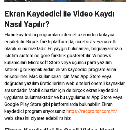
Ekran Kaydedici ile Video Kaydı
Nasıl Yapılır?
Ekran kaydedici programları internet üzerinden kolayca
erişilebilir. Birçok farklı platformda, ücretsiz veya ücretli
olarak sunulmaktadır. En yaygın bulunanları, bilgisayarınızın
işletim sistemine göre farklılık gösterebilir. Windows
kullanıcıları Microsoft Store veya üçüncü parti yazılım
siteleri gibi kaynaklardan ekran kaydedici programlarına
erişebilirler. Mac kullanıcıları için Mac App Store veya
doğrudan yazılım üreticilerinin web siteleri önemli kaynaklar
arasındadır. Mobil cihazlar için de birçok ekran kaydedici
uygulama bulunmaktadır ve bu uygulamalar App Store veya
Google Play Store gibi platformlarda bulunabilir. Ekran
kaydedici program arıyorsanız
https://recorditor.com/tr/
web sitesini ziyaret edebilirsiniz.