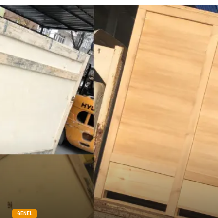
GENEL