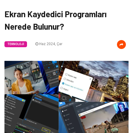
Ekran Kaydedici Programları
Nerede Bulunur?
Haz 2024, Çar
TEKNOLOJI