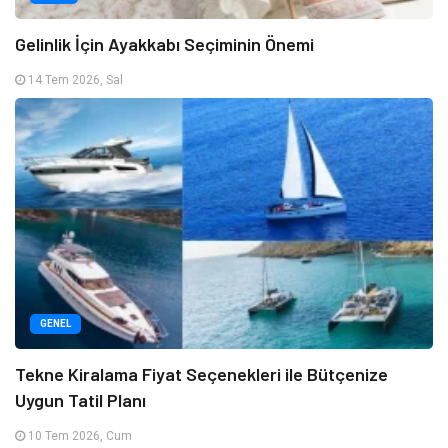
Gelinlik İçin Ayakkabı Seçiminin Önemi
14 Tem 2026, Sal
GENEL
Tekne Kiralama Fiyat Seçenekleri ile Bütçenize
Uygun Tatil Planı
10 Tem 2026, Cum