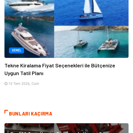
GENEL
Tekne Kiralama Fiyat Seçenekleri ile Bütçenize
Uygun Tatil Planı
10 Tem 2026, Cum
BUNLARI KAÇIRMA