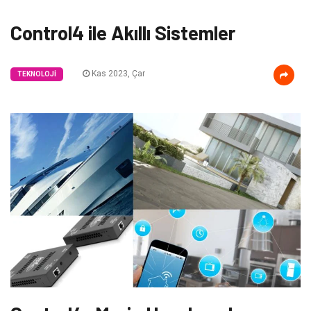
Control4 ile Akıllı Sistemler
Kas 2023, Çar
TEKNOLOJI