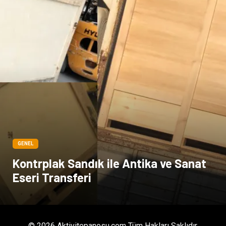
GENEL
Kontrplak Sandık ile Antika ve Sanat
Eseri Transferi
© 2026 Aktivitepanosu.com Tüm Hakları Saklıdır.