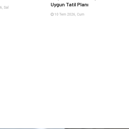
Uygun Tatil Planı
, Sal
10 Tem 2026, Cum