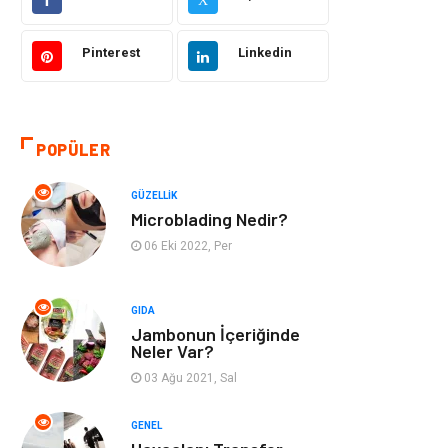
Sağlıklı Yaşam
Bilgisayar ve
Yazılım
Pinterest
Linkedin
Yeme İçme
Giyim
Organizasyon
Mobilya
POPÜLER
Moda
Anne Çocuk
GÜZELLIK
Microblading Nedir?
Emlak
Spor
06 Eki 2022, Per
Aksesuar
Finans
GIDA
Jambonun İçeriğinde
Genel Kültür
Tatil
Neler Var?
03 Ağu 2021, Sal
İnternet
Turizm
GENEL
Gayrimenkul
Hobi