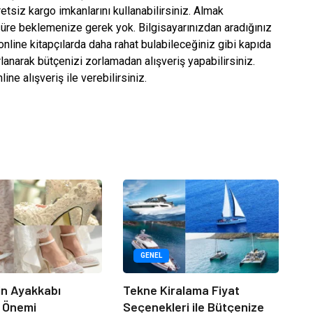
tsiz kargo imkanlarını kullanabilirsiniz. Almak
üre beklemenize gerek yok. Bilgisayarınızdan aradığınız
ı online kitapçılarda daha rahat bulabileceğiniz gibi kapıda
lanarak bütçenizi zorlamadan alışveriş yapabilirsiniz.
ine alışveriş ile verebilirsiniz.
GENEL
çin Ayakkabı
Tekne Kiralama Fiyat
n Önemi
Seçenekleri ile Bütçenize