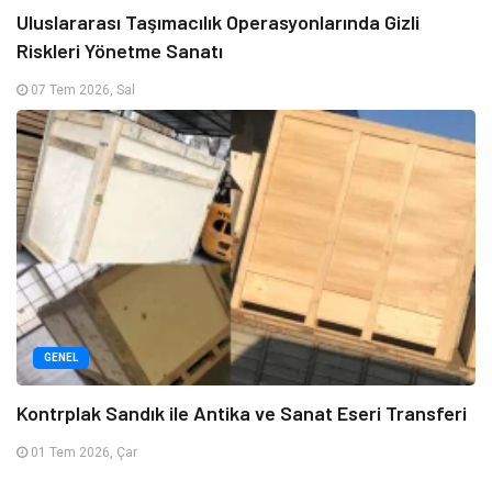
Uluslararası Taşımacılık Operasyonlarında Gizli
Riskleri Yönetme Sanatı
07 Tem 2026, Sal
GENEL
Kontrplak Sandık ile Antika ve Sanat Eseri Transferi
01 Tem 2026, Çar