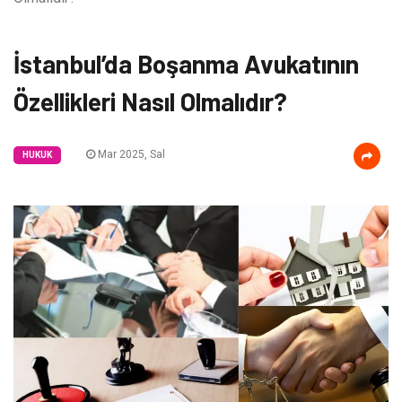
İstanbul’da Boşanma Avukatının
Özellikleri Nasıl Olmalıdır?
Mar 2025, Sal
HUKUK