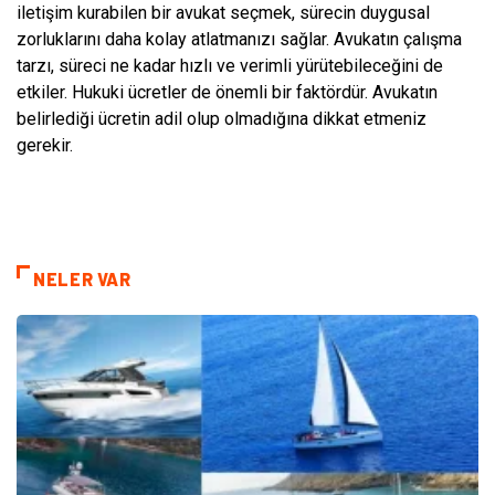
iletişim kurabilen bir avukat seçmek, sürecin duygusal
zorluklarını daha kolay atlatmanızı sağlar. Avukatın çalışma
tarzı, süreci ne kadar hızlı ve verimli yürütebileceğini de
etkiler. Hukuki ücretler de önemli bir faktördür. Avukatın
belirlediği ücretin adil olup olmadığına dikkat etmeniz
gerekir.
NELER VAR