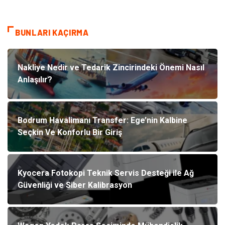
BUNLARI KAÇIRMA
Nakliye Nedir ve Tedarik Zincirindeki Önemi Nasıl
Anlaşılır?
Bodrum Havalimanı Transfer: Ege’nin Kalbine
Seçkin Ve Konforlu Bir Giriş
Kyocera Fotokopi Teknik Servis Desteği ile Ağ
Güvenliği ve Siber Kalibrasyon