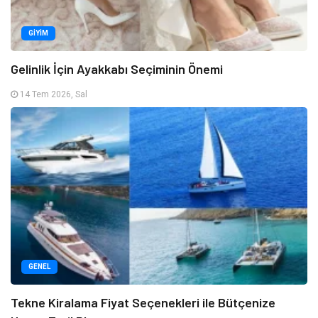
GIYIM
Gelinlik İçin Ayakkabı Seçiminin Önemi
14 Tem 2026, Sal
GENEL
Tekne Kiralama Fiyat Seçenekleri ile Bütçenize