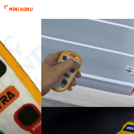
MİNİ KONU