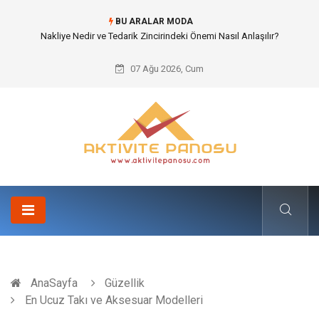
BU ARALAR MODA
Nakliye Nedir ve Tedarik Zincirindeki Önemi Nasıl Anlaşılır?
07 Ağu 2026, Cum
AnaSayfa
Güzellik
En Ucuz Takı ve Aksesuar Modelleri