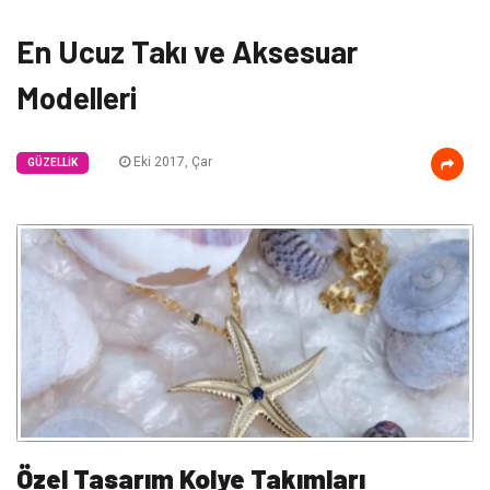
En Ucuz Takı ve Aksesuar
Modelleri
Eki 2017, Çar
GÜZELLIK
Özel Tasarım Kolye Takımları