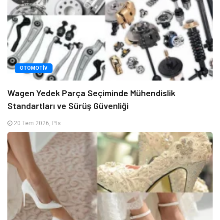
OTOMOTIV
Wagen Yedek Parça Seçiminde Mühendislik
Standartları ve Sürüş Güvenliği
20 Tem 2026, Pts