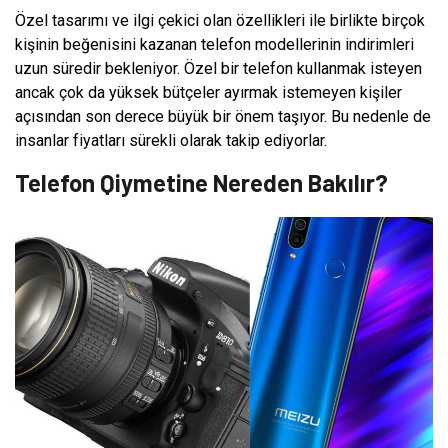
Özel tasarımı ve ilgi çekici olan özellikleri ile birlikte birçok
kişinin beğenisini kazanan telefon modellerinin indirimleri
uzun süredir bekleniyor. Özel bir telefon kullanmak isteyen
ancak çok da yüksek bütçeler ayırmak istemeyen kişiler
açısından son derece büyük bir önem taşıyor. Bu nedenle de
insanlar fiyatları sürekli olarak takip ediyorlar.
Telefon Qiymetine Nereden Bakılır?