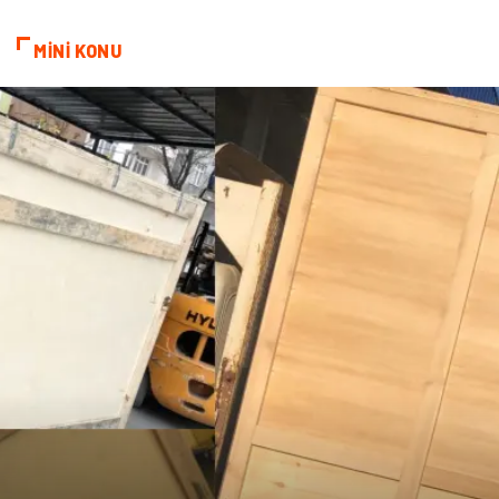
MİNİ KONU