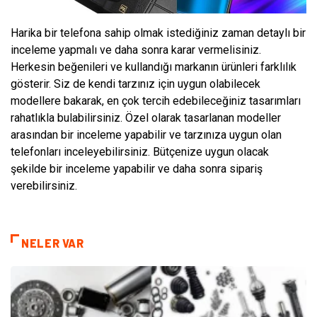
Harika bir telefona sahip olmak istediğiniz zaman detaylı bir
inceleme yapmalı ve daha sonra karar vermelisiniz.
Herkesin beğenileri ve kullandığı markanın ürünleri farklılık
gösterir. Siz de kendi tarzınız için uygun olabilecek
modellere bakarak, en çok tercih edebileceğiniz tasarımları
rahatlıkla bulabilirsiniz. Özel olarak tasarlanan modeller
arasından bir inceleme yapabilir ve tarzınıza uygun olan
telefonları inceleyebilirsiniz. Bütçenize uygun olacak
şekilde bir inceleme yapabilir ve daha sonra sipariş
verebilirsiniz.
NELER VAR