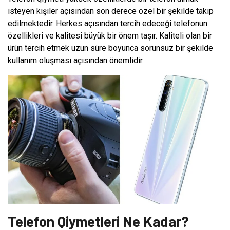
isteyen kişiler açısından son derece özel bir şekilde takip
edilmektedir. Herkes açısından tercih edeceği telefonun
özellikleri ve kalitesi büyük bir önem taşır. Kaliteli olan bir
ürün tercih etmek uzun süre boyunca sorunsuz bir şekilde
kullanım oluşması açısından önemlidir.
Telefon Qiymetleri Ne Kadar?