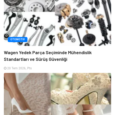
OTOMOTIV
Wagen Yedek Parça Seçiminde Mühendislik
Standartları ve Sürüş Güvenliği
20 Tem 2026, Pts