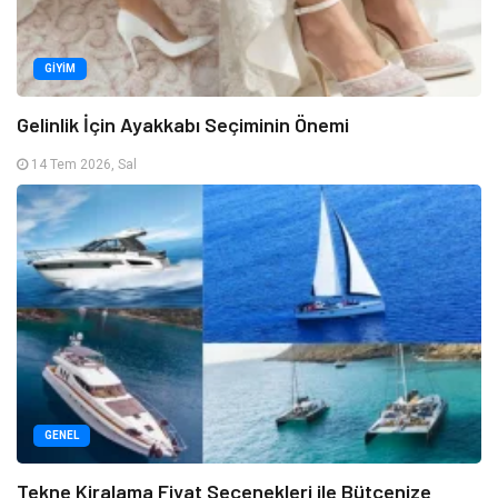
GIYIM
Gelinlik İçin Ayakkabı Seçiminin Önemi
14 Tem 2026, Sal
GENEL
Tekne Kiralama Fiyat Seçenekleri ile Bütçenize