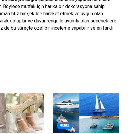
. Böylece mutfak için harika bir dekorasyona sahip
aman titiz bir şekilde hareket etmek ve uygun olan
olarak dolaplar ve duvar rengi ile uyumlu olan seçeneklere
 de bu süreçte özel bir inceleme yapabilir ve en farklı
GENEL