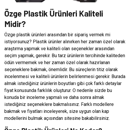
Özge Plastik Ürünleri Kaliteli
Midir?
Özge plastik ürünleri arasından bir sipariş vermek mi
istiyorsunuz? Plastik ürünler alınırken her zaman özel olarak
araştırma yapmak ve kaliteli olan seçenekler arasından
seçim yapmak, gerekir. Bu tarz ürünlerin tercihinde kaliteden
ödün vermemek ve her zaman özel olarak hazırlanan
seçeneklere bakmak, önemlidir. Bu süreçlerin titiz olarak
incelenmesi ve kaliteli ürünlerin belirlenmesi gerekir. Burada
almak istediğiniz ürünlerin boyutları gibi çok farklı detaylar
fiyat konusunda farklılık oluşturur. O nedenle sizde bu
konuda bir inceleme yapmalı ve daha sonra almak
istediğiniz seçeneklere bakmalısınız. Farklı modellere
bakmak ve fiyatları inceleyerek, size uygun olan kap
modellerini bulmak açısından sitesine bakabilirsiniz.