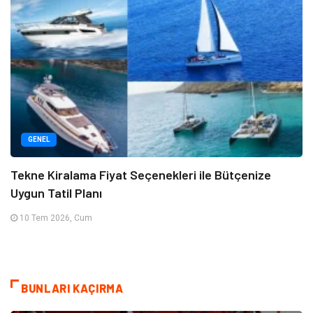
GENEL
Tekne Kiralama Fiyat Seçenekleri ile Bütçenize
Uygun Tatil Planı
10 Tem 2026, Cum
BUNLARI KAÇIRMA