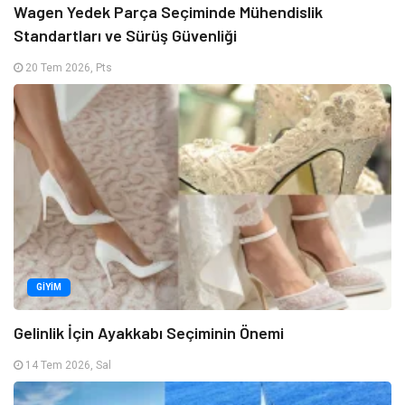
Wagen Yedek Parça Seçiminde Mühendislik
Standartları ve Sürüş Güvenliği
20 Tem 2026, Pts
GIYIM
Gelinlik İçin Ayakkabı Seçiminin Önemi
14 Tem 2026, Sal