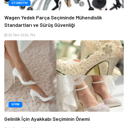
OTOMOTIV
Wagen Yedek Parça Seçiminde Mühendislik
Standartları ve Sürüş Güvenliği
20 Tem 2026, Pts
GIYIM
Gelinlik İçin Ayakkabı Seçiminin Önemi