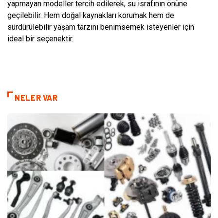
yapmayan modeller tercih edilerek, su israfının önüne
geçilebilir. Hem doğal kaynakları korumak hem de
sürdürülebilir yaşam tarzını benimsemek isteyenler için
ideal bir seçenektir.
NELER VAR