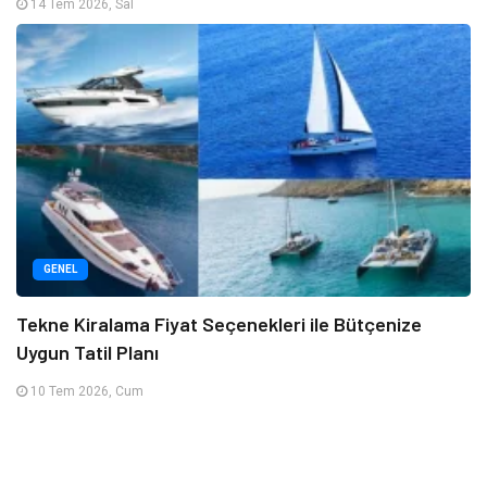
14 Tem 2026, Sal
GENEL
Tekne Kiralama Fiyat Seçenekleri ile Bütçenize
Uygun Tatil Planı
10 Tem 2026, Cum