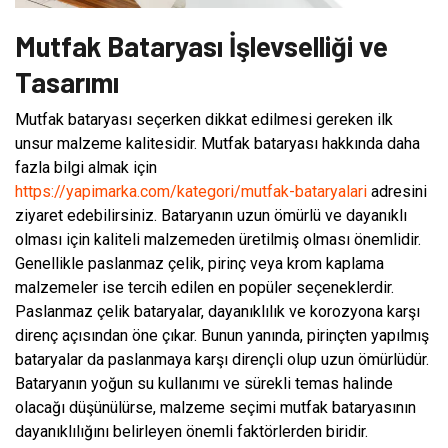
Mutfak Bataryası İşlevselliği ve
Tasarımı
Mutfak bataryası seçerken dikkat edilmesi gereken ilk
unsur malzeme kalitesidir. Mutfak bataryası hakkında daha
fazla bilgi almak için
https://yapimarka.com/kategori/mutfak-bataryalari
adresini
ziyaret edebilirsiniz. Bataryanın uzun ömürlü ve dayanıklı
olması için kaliteli malzemeden üretilmiş olması önemlidir.
Genellikle paslanmaz çelik, pirinç veya krom kaplama
malzemeler ise tercih edilen en popüler seçeneklerdir.
Paslanmaz çelik bataryalar, dayanıklılık ve korozyona karşı
direnç açısından öne çıkar. Bunun yanında, pirinçten yapılmış
bataryalar da paslanmaya karşı dirençli olup uzun ömürlüdür.
Bataryanın yoğun su kullanımı ve sürekli temas halinde
olacağı düşünülürse, malzeme seçimi mutfak bataryasının
dayanıklılığını belirleyen önemli faktörlerden biridir.