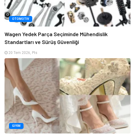
OTOMOTIV
Wagen Yedek Parça Seçiminde Mühendislik
Standartları ve Sürüş Güvenliği
20 Tem 2026, Pts
GIYIM