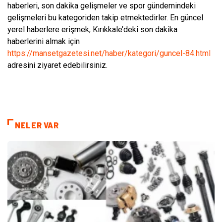
haberleri, son dakika gelişmeler ve spor gündemindeki
gelişmeleri bu kategoriden takip etmektedirler. En güncel
yerel haberlere erişmek, Kırıkkale’deki son dakika
haberlerini almak için
https://mansetgazetesi.net/haber/kategori/guncel-84.html
adresini ziyaret edebilirsiniz.
NELER VAR