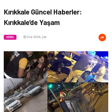
Kırıkkale Güncel Haberler:
Kırıkkale’de Yaşam
Oca 2024, Çar
GENEL