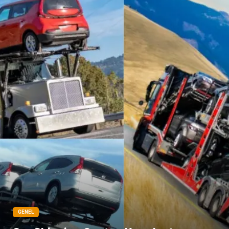
GENEL