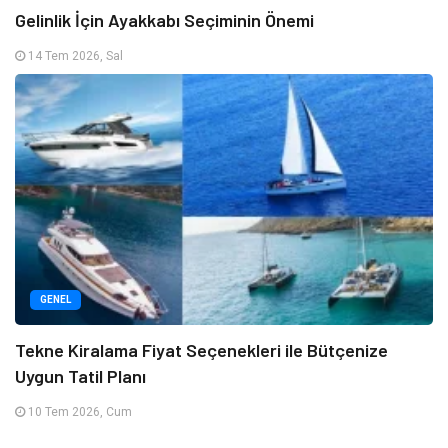
Gelinlik İçin Ayakkabı Seçiminin Önemi
14 Tem 2026, Sal
GENEL
Tekne Kiralama Fiyat Seçenekleri ile Bütçenize
Uygun Tatil Planı
10 Tem 2026, Cum