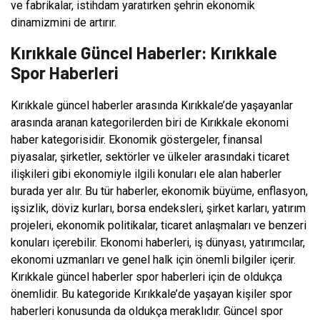
ve fabrikalar, istihdam yaratırken şehrin ekonomik
dinamizmini de artırır.
Kırıkkale Güncel Haberler: Kırıkkale
Spor Haberleri
Kırıkkale güncel haberler arasında Kırıkkale’de yaşayanlar
arasında aranan kategorilerden biri de Kırıkkale ekonomi
haber kategorisidir. Ekonomik göstergeler, finansal
piyasalar, şirketler, sektörler ve ülkeler arasındaki ticaret
ilişkileri gibi ekonomiyle ilgili konuları ele alan haberler
burada yer alır. Bu tür haberler, ekonomik büyüme, enflasyon,
işsizlik, döviz kurları, borsa endeksleri, şirket karları, yatırım
projeleri, ekonomik politikalar, ticaret anlaşmaları ve benzeri
konuları içerebilir. Ekonomi haberleri, iş dünyası, yatırımcılar,
ekonomi uzmanları ve genel halk için önemli bilgiler içerir.
Kırıkkale güncel haberler spor haberleri için de oldukça
önemlidir. Bu kategoride Kırıkkale’de yaşayan kişiler spor
haberleri konusunda da oldukça meraklıdır. Güncel spor