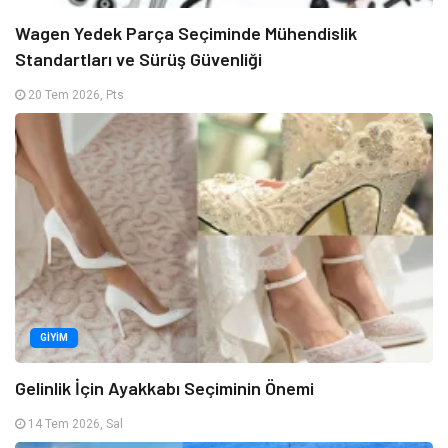
Wagen Yedek Parça Seçiminde Mühendislik
Standartları ve Sürüş Güvenliği
20 Tem 2026, Pts
GIYIM
Gelinlik İçin Ayakkabı Seçiminin Önemi
14 Tem 2026, Sal