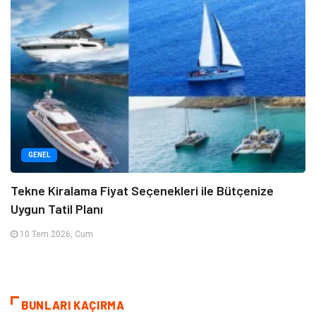
GENEL
Tekne Kiralama Fiyat Seçenekleri ile Bütçenize
Uygun Tatil Planı
10 Tem 2026, Cum
BUNLARI KAÇIRMA