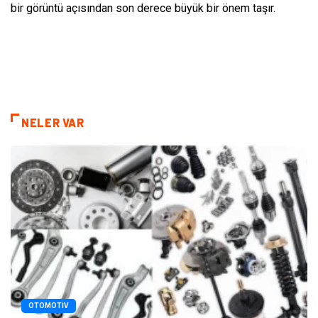
bir görüntü açısından son derece büyük bir önem taşır.
NELER VAR
OTOMOTIV