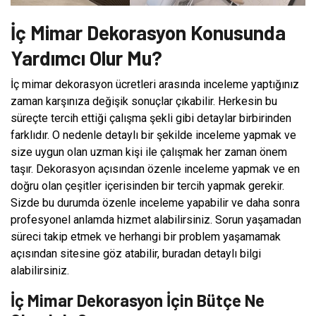
İç Mimar Dekorasyon Konusunda
Yardımcı Olur Mu?
İç mimar dekorasyon ücretleri arasında inceleme yaptığınız
zaman karşınıza değişik sonuçlar çıkabilir. Herkesin bu
süreçte tercih ettiği çalışma şekli gibi detaylar birbirinden
farklıdır. O nedenle detaylı bir şekilde inceleme yapmak ve
size uygun olan uzman kişi ile çalışmak her zaman önem
taşır. Dekorasyon açısından özenle inceleme yapmak ve en
doğru olan çeşitler içerisinden bir tercih yapmak gerekir.
Sizde bu durumda özenle inceleme yapabilir ve daha sonra
profesyonel anlamda hizmet alabilirsiniz. Sorun yaşamadan
süreci takip etmek ve herhangi bir problem yaşamamak
açısından sitesine göz atabilir, buradan detaylı bilgi
alabilirsiniz.
İç Mimar Dekorasyon İçin Bütçe Ne