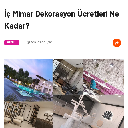
İç Mimar Dekorasyon Ücretleri Ne
Kadar?
Ara 2022, Çar
GENEL