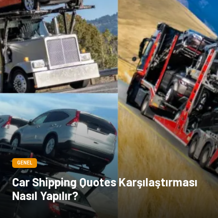
GENEL
Car Shipping Quotes Karşılaştırması
Nasıl Yapılır?