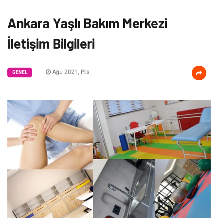
Ankara Yaşlı Bakım Merkezi
İletişim Bilgileri
Ağu 2021, Pts
GENEL