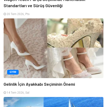
Standartları ve Sürüş Güvenliği
20 Tem 2026, Pts
GIYIM
Gelinlik İçin Ayakkabı Seçiminin Önemi
14 Tem 2026, Sal