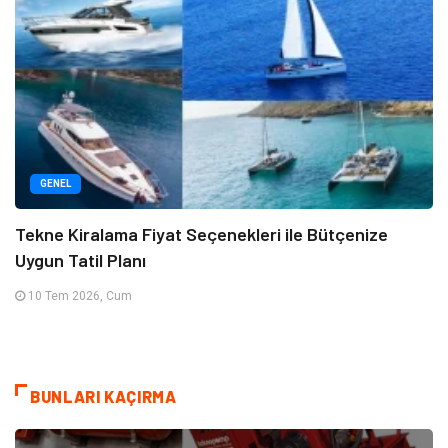
GENEL
Tekne Kiralama Fiyat Seçenekleri ile Bütçenize
Uygun Tatil Planı
10 Tem 2026, Cum
BUNLARI KAÇIRMA