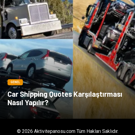
GENEL
Car Shipping Quotes Karşılaştırması
Nasıl Yapılır?
© 2026 Aktivitepanosu.com Tüm Hakları Saklıdır.