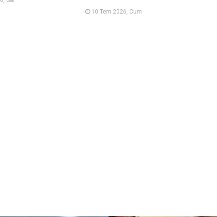
10 Tem 2026, Cum