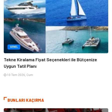
GENEL
Tekne Kiralama Fiyat Seçenekleri ile Bütçenize
Uygun Tatil Planı
10 Tem 2026, Cum
BUNLARI KAÇIRMA