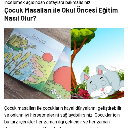
incelemek açısından detaylara bakmalısınız.
Çocuk Masalları ile Okul Öncesi Eğitim
Nasıl Olur?
Çocuk masalları ile çocukların hayal dünyalarını geliştirebilir
ve onların iyi hissetmelerini sağlayabilirsiniz. Çocuklar için
bu tarz içerikler her zaman ilgi çekicidir ve her zaman