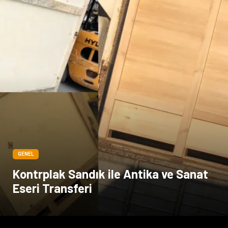
GENEL
Kontrplak Sandık ile Antika ve Sanat
Eseri Transferi