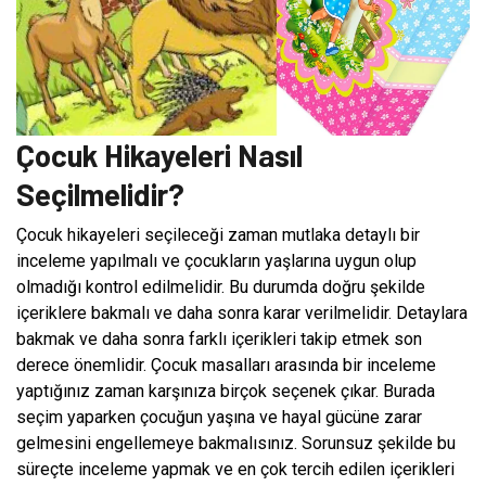
Çocuk Hikayeleri Nasıl
Seçilmelidir?
Çocuk hikayeleri seçileceği zaman mutlaka detaylı bir
inceleme yapılmalı ve çocukların yaşlarına uygun olup
olmadığı kontrol edilmelidir. Bu durumda doğru şekilde
içeriklere bakmalı ve daha sonra karar verilmelidir. Detaylara
bakmak ve daha sonra farklı içerikleri takip etmek son
derece önemlidir. Çocuk masalları arasında bir inceleme
yaptığınız zaman karşınıza birçok seçenek çıkar. Burada
seçim yaparken çocuğun yaşına ve hayal gücüne zarar
gelmesini engellemeye bakmalısınız. Sorunsuz şekilde bu
süreçte inceleme yapmak ve en çok tercih edilen içerikleri